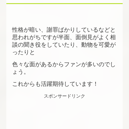
性格が暗い、謝罪ばかりしているなどと
思われがちですが半面、面倒見がよく相
談の聞き役をしていたり、動物を可愛が
ったりと
色々な面があるからファンが多いのでし
ょう。
これからも活躍期待しています！
スポンサードリンク