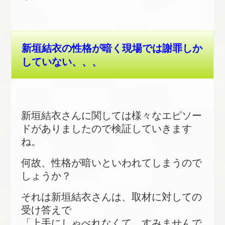
新垣結衣の性格が暗く現場では謝罪しか
していない、、、
新垣結衣さんに関しては様々なエピソー
ドがありましたので検証していきます
ね。
何故、性格が暗いといわれてしまうので
しょうか？
それは新垣結衣さんは、取材に対しての
受け答えで
「上手にしゃべれなくて、すみませんで