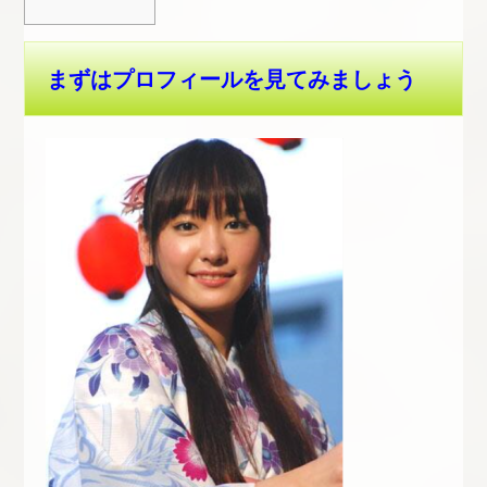
まずはプロフィールを見てみましょう