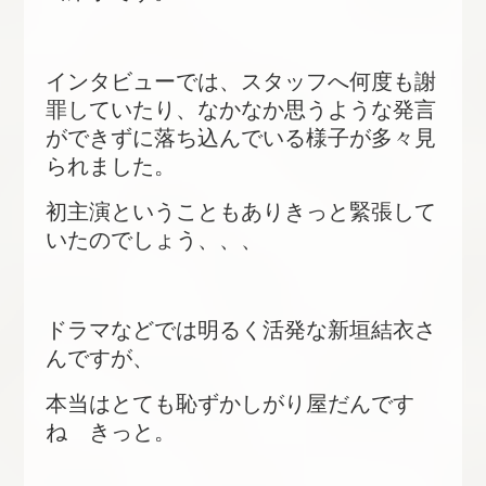
インタビューでは、スタッフへ何度も謝
罪していたり、なかなか思うような発言
ができずに落ち込んでいる様子が多々見
られました。
初主演ということもありきっと緊張して
いたのでしょう、、、
ドラマなどでは明るく活発な新垣結衣さ
んですが、
本当はとても恥ずかしがり屋だんです
ね きっと。