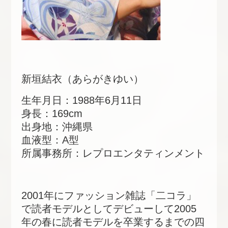
新垣結衣（あらがきゆい）
生年月日：1988年6月11日
身長：169cm
出身地：沖縄県
血液型：A型
所属事務所：レプロエンタティンメント
2001年にファッション雑誌「二コラ」
で読者モデルとしてデビューして2005
年の春に読者モデルを卒業するまでの四