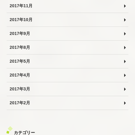
2017年11月
2017年10月
2017年9月
2017年8月
2017年5月
2017年4月
2017年3月
2017年2月
カテゴリー