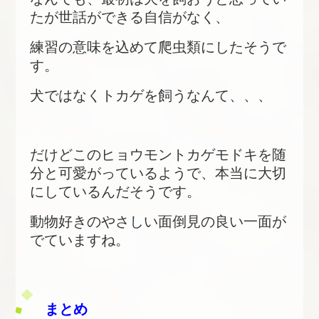
たが世話ができる自信がなく、
練習の意味を込めて爬虫類にしたそうで
す。
犬ではなくトカゲを飼うなんて、、、
だけどこのヒョウモントカゲモドキを随
分と可愛がっているようで、本当に大切
にしているんだそうです。
動物好きのやさしい面倒見の良い一面が
でていますね。
まとめ