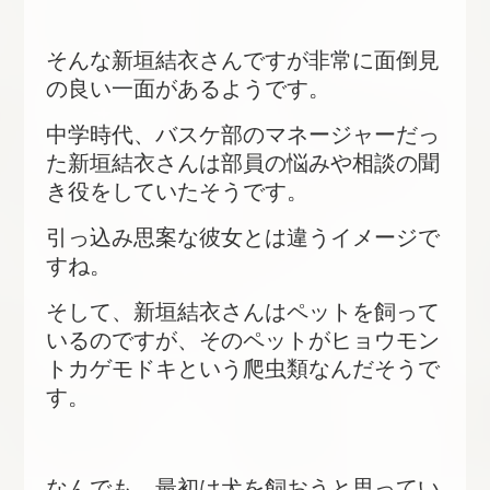
そんな新垣結衣さんですが非常に面倒見
の良い一面があるようです。
中学時代、バスケ部のマネージャーだっ
た新垣結衣さんは部員の悩みや相談の聞
き役をしていたそうです。
引っ込み思案な彼女とは違うイメージで
すね。
そして、新垣結衣さんはペットを飼って
いるのですが、そのペットがヒョウモン
トカゲモドキという爬虫類なんだそうで
す。
なんでも、最初は犬を飼おうと思ってい