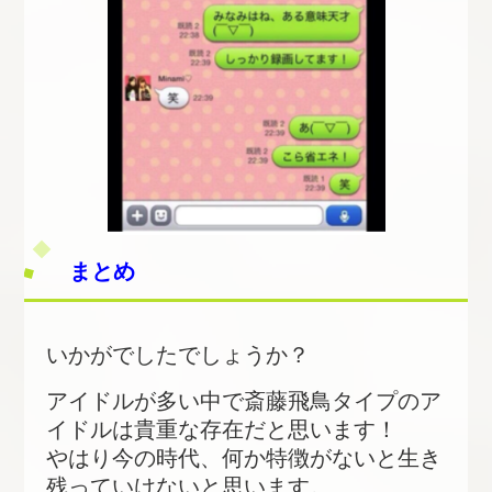
まとめ
いかがでしたでしょうか？
アイドルが多い中で斎藤飛鳥タイプのア
イドルは貴重な存在だと思います！
やはり今の時代、何か特徴がないと生き
残っていけないと思います。