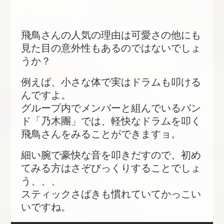
飛鳥さんの人気の理由は可愛さの他にも
見た目の意外性もあるのではないでしょ
うか？
例えば、小さな体で実はドラムも叩ける
んですよ。
グループ内でメンバーと組んでいるバン
ド「乃木團」では、軽快なドラムを叩く
飛鳥さんをみることができますョ。
細い腕で豪快な音を叩きだすので、初め
てみる方はさぞびっくりすることでしょ
う、、、
スティックさばきも慣れていてかっこい
いですね。