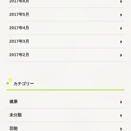
2017年8月
2017年5月
2017年4月
2017年3月
2017年2月
カテゴリー
健康
未分類
芸能