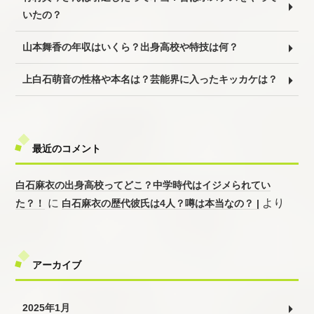
いたの？
山本舞香の年収はいくら？出身高校や特技は何？
上白石萌音の性格や本名は？芸能界に入ったキッカケは？
最近のコメント
白石麻衣の出身高校ってどこ？中学時代はイジメられてい
に
より
た？！
白石麻衣の歴代彼氏は4人？噂は本当なの？ |
アーカイブ
2025年1月