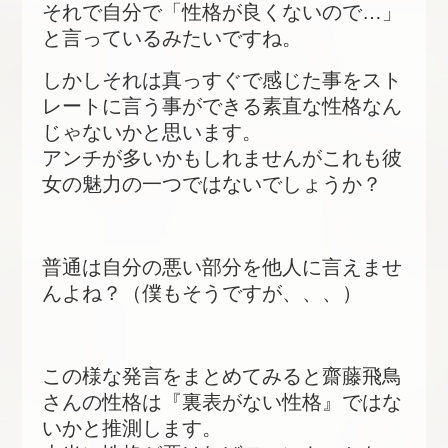
それで自分で「性格が良くないので…」
と言っているみたいですね。
しかしそれは真っすぐで感じた事をスト
レートに言う事ができる素直な性格なん
じゃないかと思います。
アンチが多いかもしれませんがこれも彼
女の魅力の一つではないでしょうか？
普通は自分の悪い部分を他人に言えませ
んよね？（僕もそうですが、、、）
この様な発言をまとめてみると齋藤飛鳥
さんの性格は『裏表がない性格』ではな
いかと推測します。