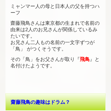
ミャンマー人の母と日本人の父を持つハ
ーフ
齋藤飛鳥さんは東京都の生まれで名前の
由来は2人のお兄さんが関係しているみ
たいです。
お兄さん二人もの名前の一文字ずつが
「鳥」 がつくそうです。
その「鳥」をお父さんが取り『
飛鳥
』と
名付けたようです。
齋藤飛鳥の趣味はドラム？