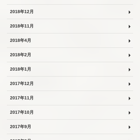
2018年12月
2018年11月
2018年4月
2018年2月
2018年1月
2017年12月
2017年11月
2017年10月
2017年9月