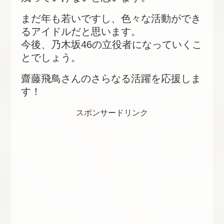
まだ年も若いですし、色々な活動ができ
るアイドルだと思います。
今後、乃木坂46の立役者になっていくこ
とでしょう。
齋藤飛鳥さんのさらなる活躍を応援しま
す！
スポンサードリンク