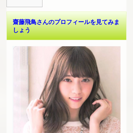
齋藤飛鳥さんのプロフィールを見てみま
しょう