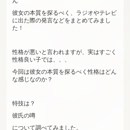
ん
彼女の本質を探るべく、ラジオやテレビ
に出た際の発言などをまとめてみまし
た！
性格が悪いと言われますが、実はすごく
性格良い子では、、、
今回は彼女の本質を探るべく性格はどん
な感じなのか？
特技は？
彼氏の噂
について調べてみました。