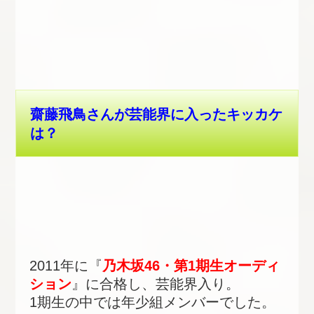
齋藤飛鳥さんが芸能界に入ったキッカケ
は？
2011年に『
乃木坂46・第1期生オーディ
ション
』に合格し、芸能界入り。
1期生の中では年少組メンバーでした。