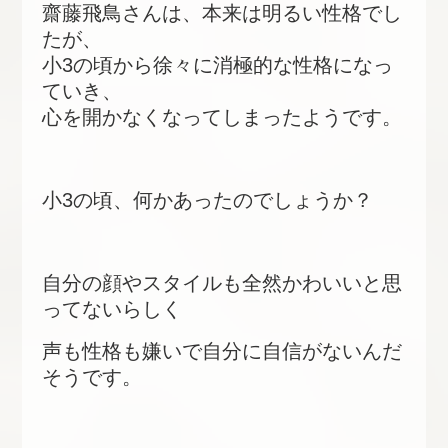
齋藤飛鳥さんは、本来は明るい性格でし
たが、
小3の頃から徐々に消極的な性格になっ
ていき、
心を開かなくなってしまったようです。
小3の頃、何かあったのでしょうか？
自分の顔やスタイルも全然かわいいと思
ってないらしく
声も性格も嫌いで自分に自信がないんだ
そうです。