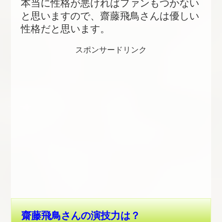
本当に性格が悪ければファンもつかない
と思いますので、齋藤飛鳥さんは優しい
性格だと思います。
スポンサードリンク
齋藤飛鳥さんの演技力は？