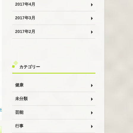
2017年4月
2017年3月
2017年2月
カテゴリー
健康
未分類
»
芸能
行事