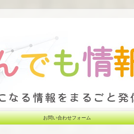
お問い合わせフォーム