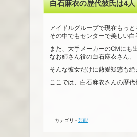
白石麻衣の歴代彼氏は4人
アイドルグループで現在もっと
その中でもセンターで美しい白
また、大手メーカーのCMにも
なお姉さん役の白石麻衣さん。
そんな彼女だけに熱愛疑惑も絶
ここでは、白石麻衣さんの歴代
カテゴリ -
芸能