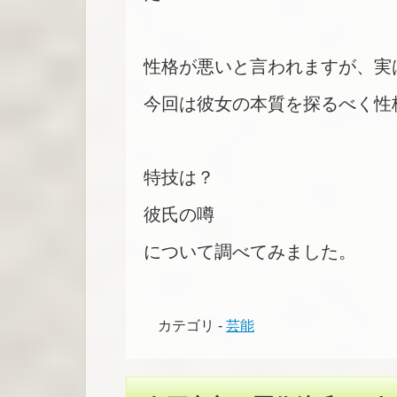
性格が悪いと言われますが、実
今回は彼女の本質を探るべく性
特技は？
彼氏の噂
について調べてみました。
カテゴリ -
芸能