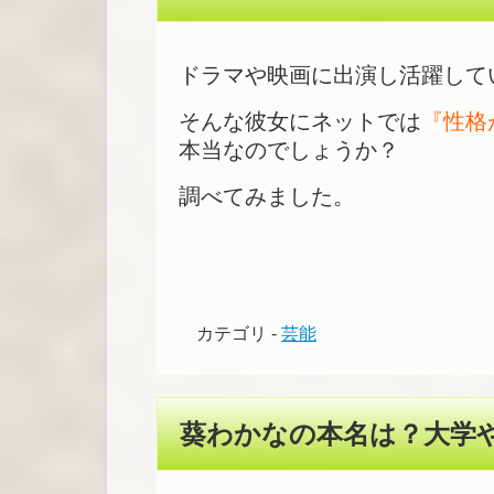
ドラマや映画に出演し活躍して
そんな彼女にネットでは
『性格
本当なのでしょうか？
調べてみました。
カテゴリ -
芸能
葵わかなの本名は？大学