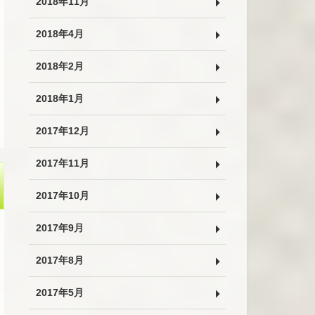
2018年11月
2018年4月
2018年2月
2018年1月
2017年12月
2017年11月
2017年10月
2017年9月
2017年8月
2017年5月