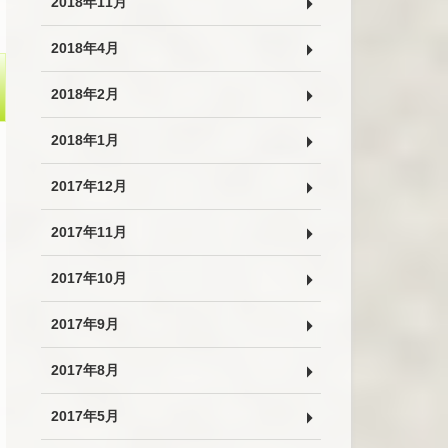
2018年11月
2018年4月
2018年2月
2018年1月
2017年12月
2017年11月
2017年10月
2017年9月
2017年8月
2017年5月