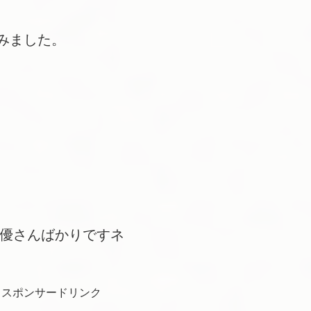
みました。
女優さんばかりですネ
スポンサードリンク