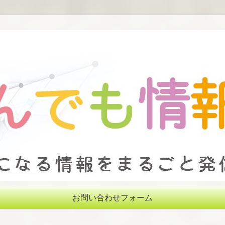
お問い合わせフォーム