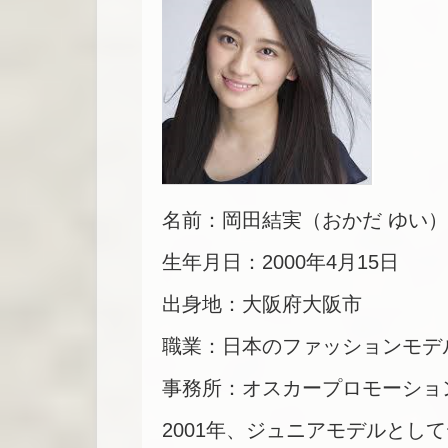
名前：岡田結実（おかだ ゆい）
生年月日：2000年4月15日
出身地：大阪府大阪市
職業：日本のファッションモデ
事務所：オスカープロモーショ
2001年、ジュニアモデルとし