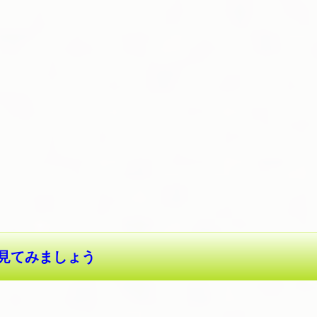
見てみましょう