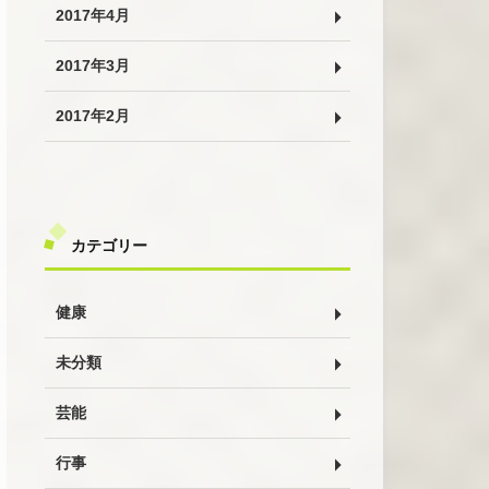
2017年4月
2017年3月
2017年2月
カテゴリー
健康
未分類
芸能
行事