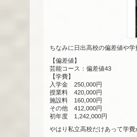
ちなみに日出高校の偏差値や学
【偏差値】
芸能コース：偏差値43
【学費】
入学金 250,000円
授業料 420,000円
施設料 160,000円
その他 412,000円
初年度 1,242,000円
やはり私立高校だけあって学費