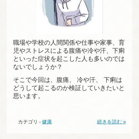
職場や学校の人間関係や仕事や家事、育
児やストレスによる腹痛や冷や汗、下痢
といった症状を起こした人も多いのでは
ないでしょうか？
そこで今回は、腹痛、 冷や汗、 下痢は
どうして起こるのか検証していきたいと
思います。
カテゴリ -
健康
続きを読む »