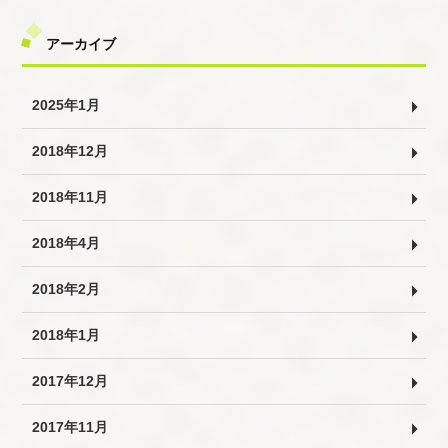
アーカイブ
2025年1月
2018年12月
2018年11月
2018年4月
2018年2月
2018年1月
2017年12月
2017年11月