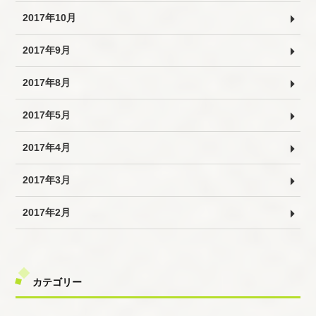
2017年10月
2017年9月
2017年8月
2017年5月
2017年4月
2017年3月
2017年2月
カテゴリー