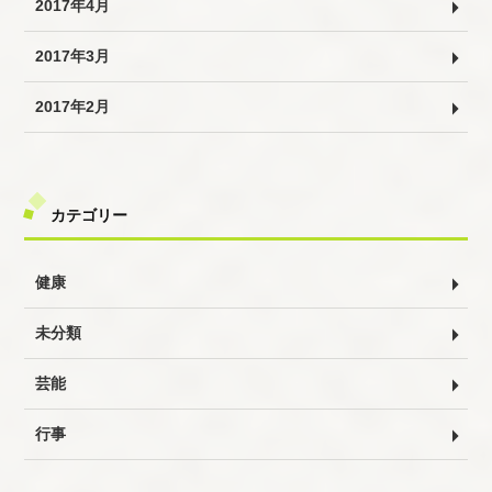
2017年4月
2017年3月
2017年2月
カテゴリー
健康
未分類
芸能
行事