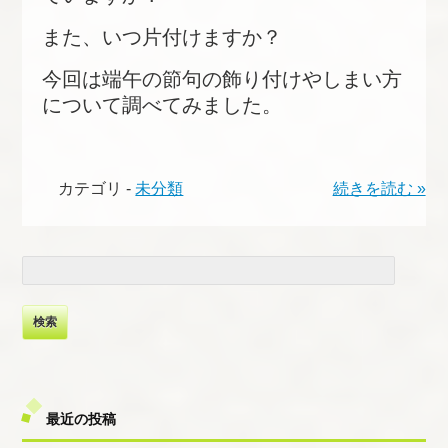
また、いつ片付けますか？
今回は端午の節句の飾り付けやしまい方
について調べてみました。
カテゴリ -
未分類
続きを読む »
検
索:
最近の投稿