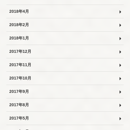
2018年4月
2018年2月
2018年1月
2017年12月
2017年11月
2017年10月
2017年9月
2017年8月
2017年5月