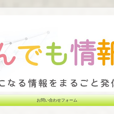
お問い合わせフォーム