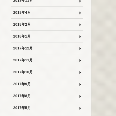
2018年11月
2018年4月
2018年2月
2018年1月
2017年12月
2017年11月
2017年10月
2017年9月
2017年8月
2017年5月