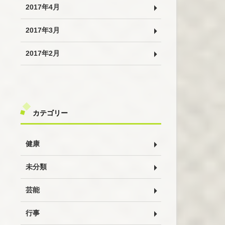
2017年4月
2017年3月
2017年2月
カテゴリー
健康
未分類
芸能
行事