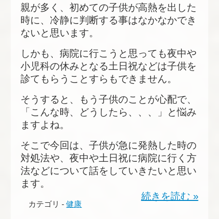
親が多く、初めての子供が高熱を出した
時に、冷静に判断する事はなかなかでき
ないと思います。
しかも、病院に行こうと思っても夜中や
小児科の休みとなる土日祝などは子供を
診てもらうことすらもできません。
そうすると、もう子供のことが心配で、
「こんな時、どうしたら、、、」と悩み
ますよね。
そこで今回は、子供が急に発熱した時の
対処法や、夜中や土日祝に病院に行く方
法などについて話をしていきたいと思い
ます。
続きを読む »
カテゴリ -
健康