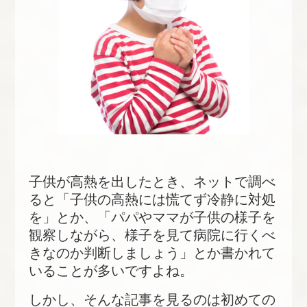
子供が高熱を出したとき、ネットで調べ
ると「子供の高熱には慌てず冷静に対処
を」とか、「パパやママが子供の様子を
観察しながら、様子を見て病院に行くべ
きなのか判断しましょう」とか書かれて
いることが多いですよね。
しかし、そんな記事を見るのは初めての