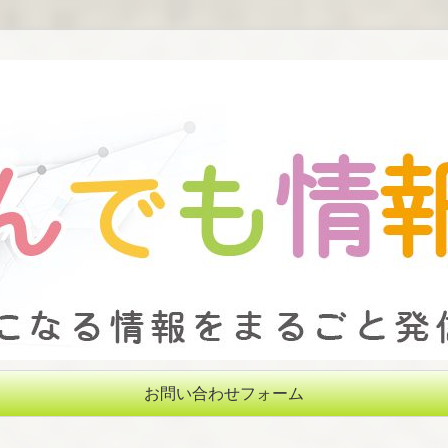
お問い合わせフォーム