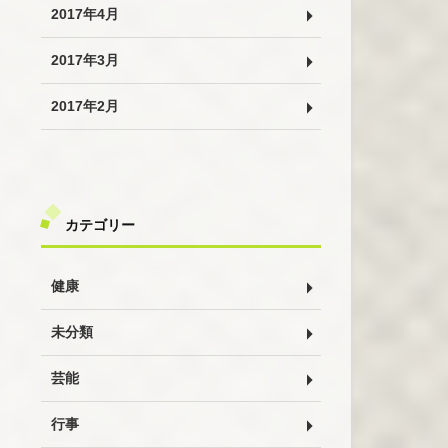
2017年4月
2017年3月
2017年2月
カテゴリー
健康
未分類
芸能
行事