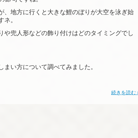
が、地方に行くと大きな鯉のぼりが大空を泳ぎ始
すネ。
りや兜人形などの飾り付けはどのタイミングでし
しまい方について調べてみました。
続きを読む 