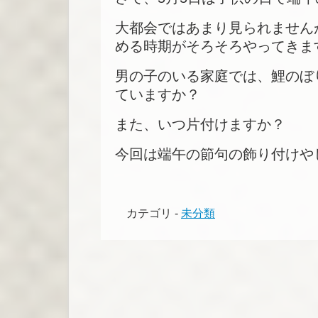
大都会ではあまり見られません
める時期がそろそろやってきま
男の子のいる家庭では、鯉のぼ
ていますか？
また、いつ片付けますか？
今回は端午の節句の飾り付けや
カテゴリ -
未分類