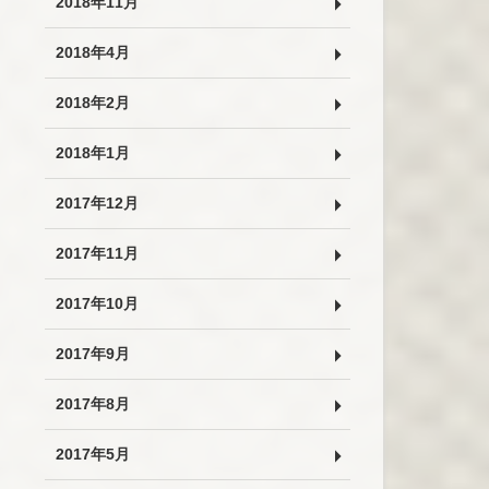
2018年11月
2018年4月
2018年2月
2018年1月
2017年12月
2017年11月
2017年10月
2017年9月
2017年8月
2017年5月